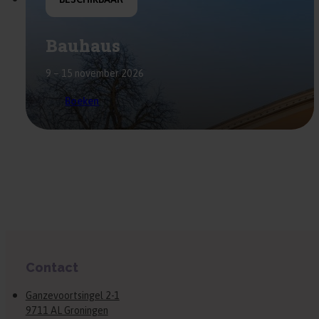
Bauhaus
9 – 15 november 2026
Boeken
Contact
Ganzevoortsingel 2-1
9711 AL Groningen