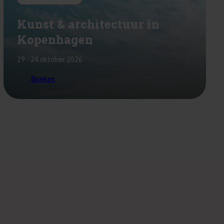
Kunst & architectuur in
Kopenhagen
19 - 24 oktober 2026
Boeken