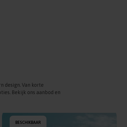
n design. Van korte
ties. Bekijk ons aanbod en
BESCHIKBAAR