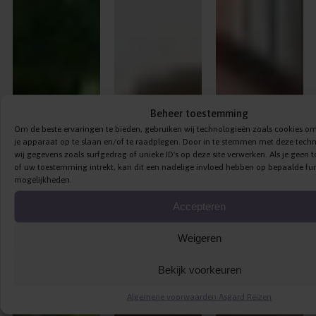
Beheer toestemming
Om de beste ervaringen te bieden, gebruiken wij technologieën zoals cookies om
je apparaat op te slaan en/of te raadplegen. Door in te stemmen met deze tec
wij gegevens zoals surfgedrag of unieke ID's op deze site verwerken. Als je geen
of uw toestemming intrekt, kan dit een nadelige invloed hebben op bepaalde fun
mogelijkheden.
Accepteren
Weigeren
Bekijk voorkeuren
Algemene voorwaarden Asgard Reizen