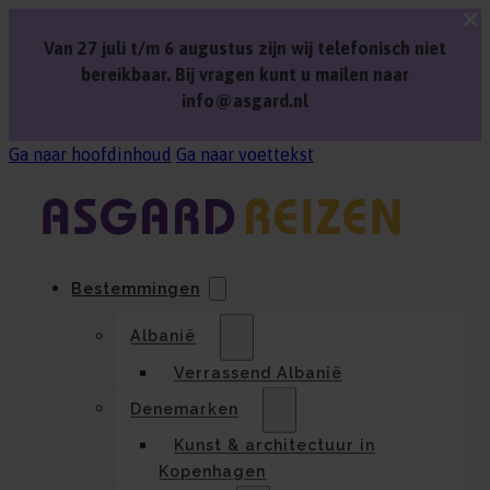
Van 27 juli t/m 6 augustus zijn wij telefonisch niet
bereikbaar. Bij vragen kunt u mailen naar
info@asgard.nl
Ga naar hoofdinhoud
Ga naar voettekst
Bestemmingen
Albanië
Verrassend Albanië
Denemarken
Kunst & architectuur in
Kopenhagen