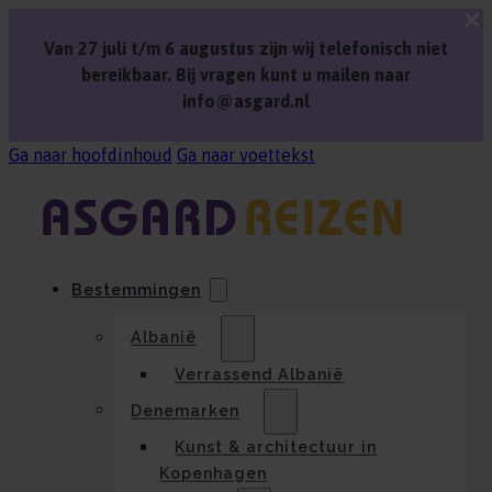
Van 27 juli t/m 6 augustus zijn wij telefonisch niet
bereikbaar. Bij vragen kunt u mailen naar
info@asgard.nl
Ga naar hoofdinhoud
Ga naar voettekst
Bestemmingen
Albanië
Verrassend Albanië
Denemarken
Kunst & architectuur in
Kopenhagen