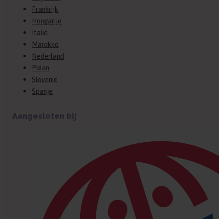
Frankrijk
Hongarije
Italië
Marokko
Nederland
Polen
Slovenië
Spanje
Aangesloten bij