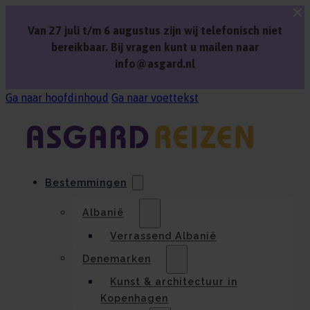
Van 27 juli t/m 6 augustus zijn wij telefonisch niet
bereikbaar. Bij vragen kunt u mailen naar
info@asgard.nl
Ga naar hoofdinhoud
Ga naar voettekst
Bestemmingen
Albanië
Verrassend Albanië
Denemarken
Kunst & architectuur in
Kopenhagen