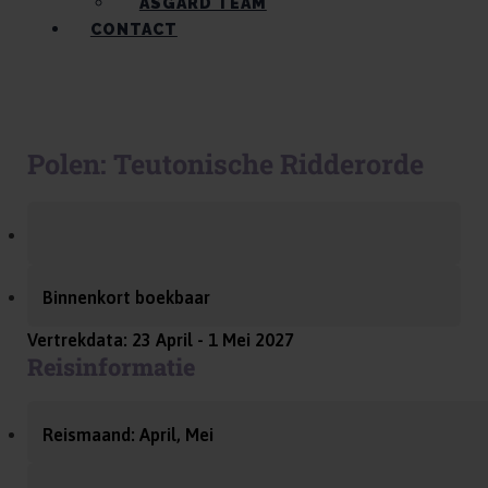
ASGARD TEAM
CONTACT
Polen: Teutonische Ridderorde
Binnenkort boekbaar
Vertrekdata: 23 April - 1 Mei 2027
Reisinformatie
Reismaand: April, Mei