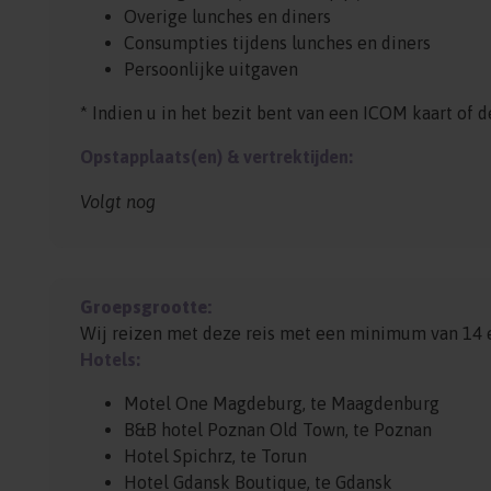
Overige lunches en diners
Consumpties tijdens lunches en diners
Persoonlijke uitgaven
* Indien u in het bezit bent van een ICOM kaart of d
Opstapplaats(en) & vertrektijden:
Volgt nog
Groepsgrootte:
Wij reizen met deze reis met een minimum van 14
Hotels:
Motel One Magdeburg, te Maagdenburg
B&B hotel Poznan Old Town, te Poznan
Hotel Spichrz, te Torun
Hotel Gdansk Boutique, te Gdansk