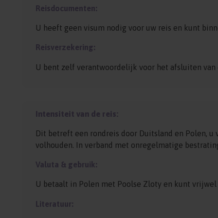
Reisdocumenten:
U heeft geen visum nodig voor uw reis en kunt binn
Reisverzekering:
U bent zelf verantwoordelijk voor het afsluiten van
Intensiteit van de reis:
Dit betreft een rondreis door Duitsland en Polen, u
volhouden. In verband met onregelmatige bestrating
Valuta & gebruik:
U betaalt in Polen met Poolse Zloty en kunt vrijwel 
Literatuur: