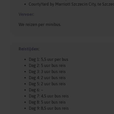
CourtyYard by Marriott Szczecin City, te Szcze
Vervoer:
We reizen per minibus.
Reistijden:
Dag 1: 5,5 uur per bus
Dag 2: 5 uur bus reis
Dag 3: 3 uur bus reis
Dag 4: 2 uur bus reis
Dag 5: 2 uur bus reis
Dag 6: –
Dag 7: 4,5 uur bus reis
Dag 8: 5 uur bus reis
Dag 9: 8,5 uur bus reis