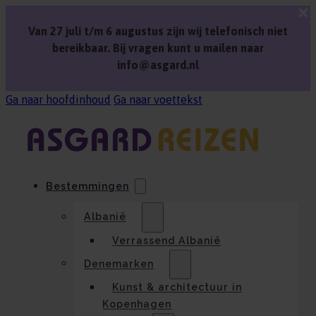
Van 27 juli t/m 6 augustus zijn wij telefonisch niet
bereikbaar. Bij vragen kunt u mailen naar
info@asgard.nl
Ga naar hoofdinhoud
Ga naar voettekst
Bestemmingen
Albanië
Verrassend Albanië
Denemarken
Kunst & architectuur in
Kopenhagen