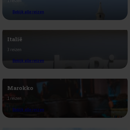
1 reizen
Bekijk alle reizen
Italië
3 reizen
Bekijk alle reizen
Marokko
1 reizen
Bekijk alle reizen