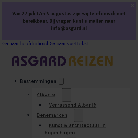
Van 27 juli t/m 6 augustus zijn wij telefonisch niet
bereikbaar. Bij vragen kunt u mailen naar
info@asgard.nl
Ga naar hoofdinhoud
Ga naar voettekst
Bestemmingen
Albanië
Verrassend Albanië
Denemarken
Kunst & architectuur in
Kopenhagen