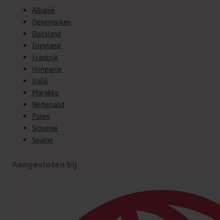
Albanië
Denemarken
Duitsland
Engeland
Frankrijk
Hongarije
Italië
Marokko
Nederland
Polen
Slovenië
Spanje
Aangesloten bij