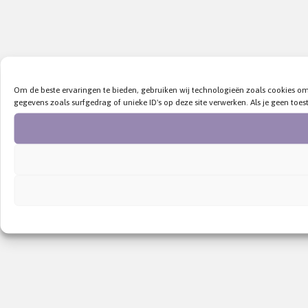
Om de beste ervaringen te bieden, gebruiken wij technologieën zoals cookies o
gegevens zoals surfgedrag of unieke ID's op deze site verwerken. Als je geen t