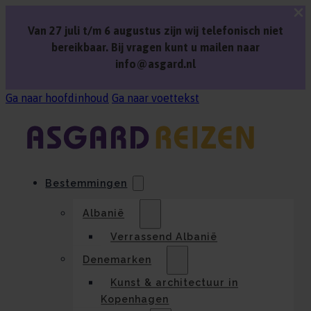
Van 27 juli t/m 6 augustus zijn wij telefonisch niet
bereikbaar. Bij vragen kunt u mailen naar
info@asgard.nl
Ga naar hoofdinhoud
Ga naar voettekst
Bestemmingen
Albanië
Verrassend Albanië
Denemarken
Kunst & architectuur in
Kopenhagen