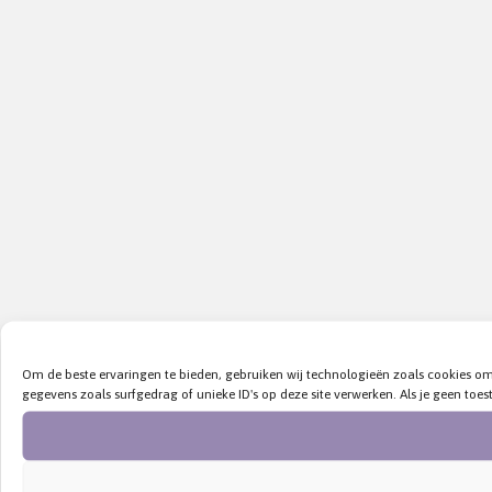
Om de beste ervaringen te bieden, gebruiken wij technologieën zoals cookies o
gegevens zoals surfgedrag of unieke ID's op deze site verwerken. Als je geen t