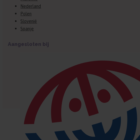
Nederland
Polen
Slovenië
Spanje
Aangesloten bij